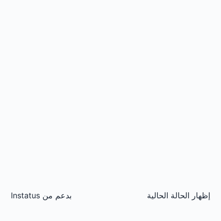
إظهار الحالة الحالية
بدعم من
Instatus