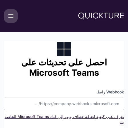
Quicktur - احصل على التحديثات بحلول Microsoft Teams
احصل على تحديثات على
Microsoft Teams
Webhook رابط
تعرف على كيفية إضافة خطاف ويب إلى قناة Microsoft Teams الخاصة
بك